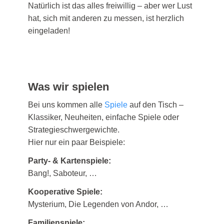
Natürlich ist das alles freiwillig – aber wer Lust
hat, sich mit anderen zu messen, ist herzlich
eingeladen!
Was wir spielen
Bei uns kommen alle
Spiele
auf den Tisch –
Klassiker, Neuheiten, einfache Spiele oder
Strategieschwergewichte.
Hier nur ein paar Beispiele:
Party- & Kartenspiele:
Bang!, Saboteur, …
Kooperative Spiele:
Mysterium, Die Legenden von Andor, …
Familienspiele: