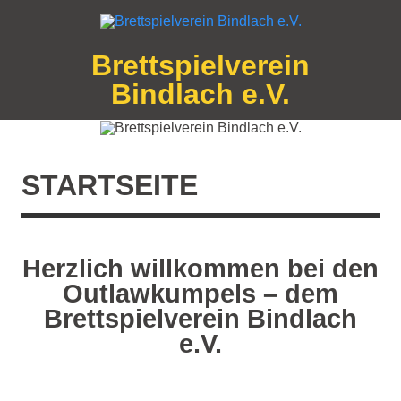
Zum
Inhalt
springen
Brettspielverein
Die Outlawkumpels
Bindlach e.V.
STARTSEITE
Herzlich willkommen bei den
Outlawkumpels – dem
Brettspielverein Bindlach
e.V.