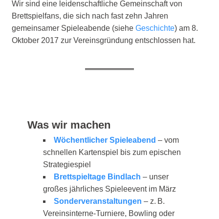
Wir sind eine leidenschaftliche Gemeinschaft von
Brettspielfans, die sich nach fast zehn Jahren
gemeinsamer Spieleabende (siehe
Geschichte
) am 8.
Oktober 2017 zur Vereinsgründung entschlossen hat.
Was wir machen
Wöchentlicher Spieleabend
– vom
schnellen Kartenspiel bis zum epischen
Strategiespiel
Brettspieltage Bindlach
– unser
großes jährliches Spieleevent im März
Sonderveranstaltungen
– z. B.
Vereinsinterne-Turniere, Bowling oder